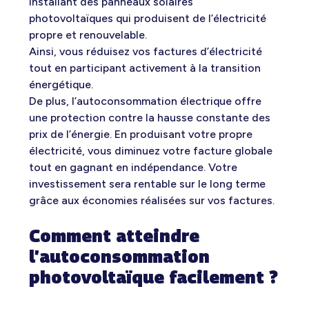
installant des panneaux solaires
photovoltaïques qui produisent de l’électricité
propre et renouvelable.
Ainsi, vous réduisez vos factures d’électricité
tout en participant activement à la transition
énergétique.
De plus, l’autoconsommation électrique offre
une protection contre la hausse constante des
prix de l’énergie. En produisant votre propre
électricité, vous diminuez votre facture globale
tout en gagnant en indépendance. Votre
investissement sera rentable sur le long terme
grâce aux économies réalisées sur vos factures.
Comment atteindre
l’autoconsommation
photovoltaïque facilement ?