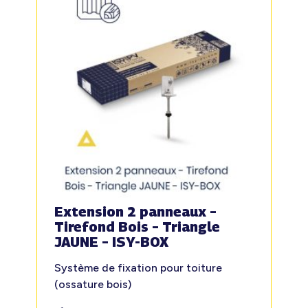
Extension 2 panneaux –
Tirefond Bois – Triangle
JAUNE – ISY-BOX
Système de fixation pour toiture
(ossature bois)