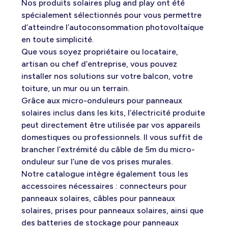
Nos produits solaires plug and play ont été
spécialement sélectionnés pour vous permettre
d’atteindre l’autoconsommation photovoltaïque
en toute simplicité.
Que vous soyez propriétaire ou locataire,
artisan ou chef d’entreprise, vous pouvez
installer nos solutions sur votre balcon, votre
toiture, un mur ou un terrain.
Grâce aux micro-onduleurs pour panneaux
solaires inclus dans les kits, l’électricité produite
peut directement être utilisée par vos appareils
domestiques ou professionnels. Il vous suffit de
brancher l’extrémité du câble de 5m du micro-
onduleur sur l’une de vos prises murales.
Notre catalogue intègre également tous les
accessoires nécessaires : connecteurs pour
panneaux solaires, câbles pour panneaux
solaires, prises pour panneaux solaires, ainsi que
des batteries de stockage pour panneaux