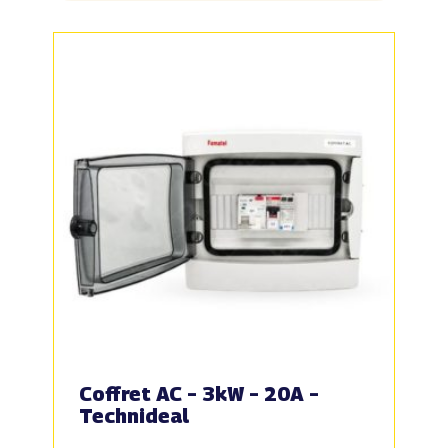
Coffret AC – 3kW – 20A –
Technideal