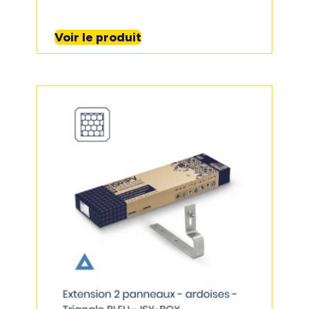
Voir le produit