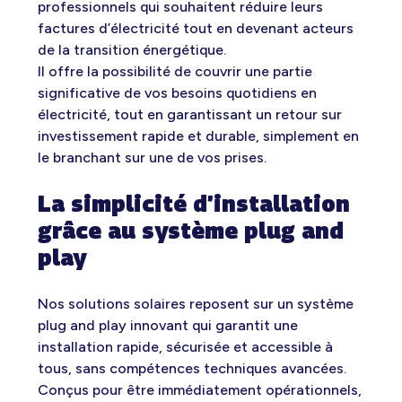
professionnels qui souhaitent réduire leurs
factures d’électricité tout en devenant acteurs
de la transition énergétique.
Il offre la possibilité de couvrir une partie
significative de vos besoins quotidiens en
électricité, tout en garantissant un retour sur
investissement rapide et durable, simplement en
le branchant sur une de vos prises.
La simplicité d’installation
grâce au système plug and
play
Nos solutions solaires reposent sur un système
plug and play innovant qui garantit une
installation rapide, sécurisée et accessible à
tous, sans compétences techniques avancées.
Conçus pour être immédiatement opérationnels,