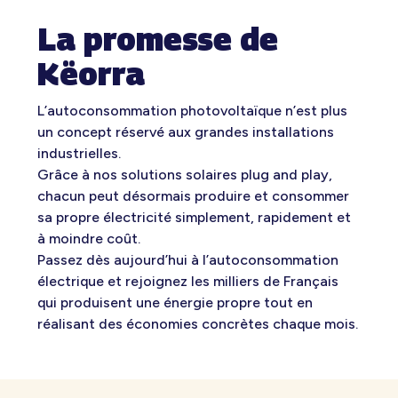
La promesse de
Këorra
L’autoconsommation photovoltaïque n’est plus
un concept réservé aux grandes installations
industrielles.
Grâce à nos solutions solaires plug and play,
chacun peut désormais produire et consommer
sa propre électricité simplement, rapidement et
à moindre coût.
Passez dès aujourd’hui à l’autoconsommation
électrique et rejoignez les milliers de Français
qui produisent une énergie propre tout en
réalisant des économies concrètes chaque mois.