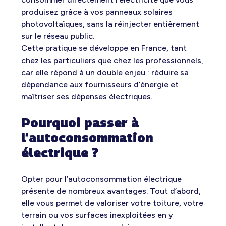
produisez grâce à vos panneaux solaires
photovoltaïques, sans la réinjecter entièrement
sur le réseau public.
Cette pratique se développe en France, tant
chez les particuliers que chez les professionnels,
car elle répond à un double enjeu : réduire sa
dépendance aux fournisseurs d’énergie et
maîtriser ses dépenses électriques.
Pourquoi passer à
l’autoconsommation
électrique ?
Opter pour l’autoconsommation électrique
présente de nombreux avantages. Tout d’abord,
elle vous permet de valoriser votre toiture, votre
terrain ou vos surfaces inexploitées en y