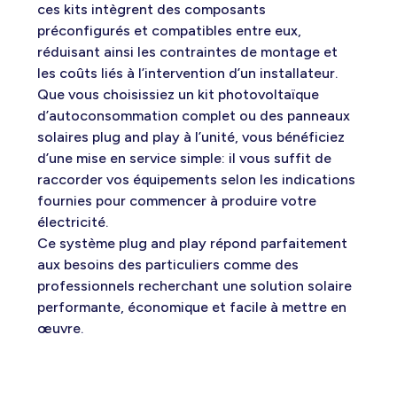
ces kits intègrent des composants
préconfigurés et compatibles entre eux,
réduisant ainsi les contraintes de montage et
les coûts liés à l’intervention d’un installateur.
Que vous choisissiez un kit photovoltaïque
d’autoconsommation complet ou des panneaux
solaires plug and play à l’unité, vous bénéficiez
d’une mise en service simple: il vous suffit de
raccorder vos équipements selon les indications
fournies pour commencer à produire votre
électricité.
Ce système plug and play répond parfaitement
aux besoins des particuliers comme des
professionnels recherchant une solution solaire
performante, économique et facile à mettre en
œuvre.