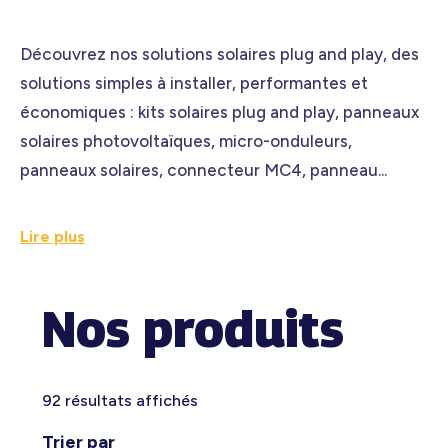
Découvrez nos solutions solaires plug and play, des
solutions simples à installer, performantes et
économiques : kits solaires plug and play, panneaux
solaires photovoltaïques, micro-onduleurs,
panneaux solaires, connecteur MC4, panneau...
Lire plus
Nos produits
92 résultats affichés
Trier par