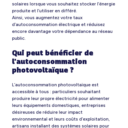
solaires lorsque vous souhaitez stocker l’énergie
produite et l’utiliser en différé.
Ainsi, vous augmentez votre taux
d’autoconsommation électrique et réduisez
encore davantage votre dépendance au réseau
public.
Qui peut bénéficier de
l’autoconsommation
photovoltaïque ?
L’autoconsommation photovoltaïque est
accessible à tous : particuliers souhaitant
produire leur propre électricité pour alimenter
leurs équipements domestiques, entreprises
désireuses de réduire leur impact
environnemental et leurs coûts d’exploitation,
artisans installant des systèmes solaires pour