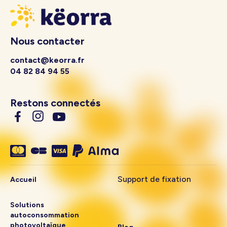
Nous contacter
contact@keorra.fr
04 82 84 94 55
Restons connectés
Support de fixation
Accueil
Solutions
autoconsommation
photovoltaïque