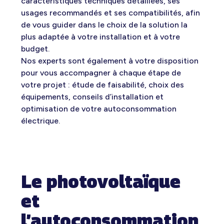
caractéristiques techniques détaillées, ses
usages recommandés et ses compatibilités, afin
de vous guider dans le choix de la solution la
plus adaptée à votre installation et à votre
budget.
Nos experts sont également à votre disposition
pour vous accompagner à chaque étape de
votre projet : étude de faisabilité, choix des
équipements, conseils d’installation et
optimisation de votre autoconsommation
électrique.
Le photovoltaïque
et
l’autoconsommation