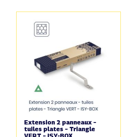
Extension 2 panneaux –
tuiles plates – Triangle
VERT – ISY-BOX