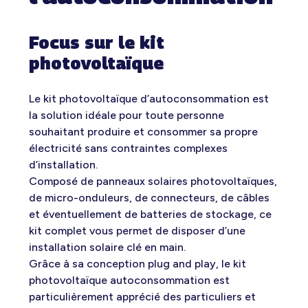
Focus sur le kit
photovoltaïque
Le kit photovoltaïque d’autoconsommation est
la solution idéale pour toute personne
souhaitant produire et consommer sa propre
électricité sans contraintes complexes
d’installation.
Composé de panneaux solaires photovoltaïques,
de micro-onduleurs, de connecteurs, de câbles
et éventuellement de batteries de stockage, ce
kit complet vous permet de disposer d’une
installation solaire clé en main.
Grâce à sa conception plug and play, le kit
photovoltaïque autoconsommation est
particulièrement apprécié des particuliers et