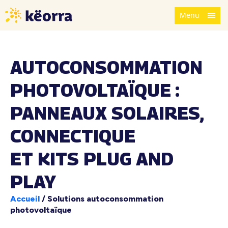
Menu
AUTOCONSOMMATION
PHOTOVOLTAÏQUE :
PANNEAUX SOLAIRES,
CONNECTIQUE
ET KITS PLUG AND
PLAY
Accueil
/
Solutions autoconsommation
photovoltaïque