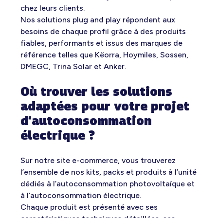
chez leurs clients.
Nos solutions plug and play répondent aux
besoins de chaque profil grâce à des produits
fiables, performants et issus des marques de
référence telles que Këorra, Hoymiles, Sossen,
DMEGC, Trina Solar et Anker.
Où trouver les solutions
adaptées pour votre projet
d’autoconsommation
électrique ?
Sur notre site e-commerce, vous trouverez
l’ensemble de nos kits, packs et produits à l’unité
dédiés à l’autoconsommation photovoltaïque et
à l’autoconsommation électrique.
Chaque produit est présenté avec ses