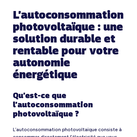
L’autoconsommation
photovoltaïque : une
solution durable et
rentable pour votre
autonomie
énergétique
Qu’est-ce que
l’autoconsommation
photovoltaïque ?
L’autoconsommation photovoltaïque consiste à
consommer directement l’électricité que vous