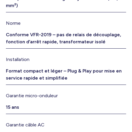
mm²)
Norme
Conforme VFR-2019 – pas de relais de découplage,
fonction d’arrêt rapide, transformateur isolé
Installation
Format compact et léger – Plug & Play pour mise en
service rapide et simplifiée
Garantie micro-onduleur
15 ans
Garantie câble AC