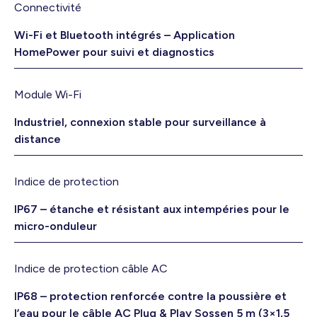
Connectivité
Wi-Fi et Bluetooth intégrés – Application
HomePower pour suivi et diagnostics
Module Wi-Fi
Industriel, connexion stable pour surveillance à
distance
Indice de protection
IP67 – étanche et résistant aux intempéries pour le
micro-onduleur
Indice de protection câble AC
IP68 – protection renforcée contre la poussière et
l’eau pour le câble AC Plug & Play Sossen 5 m (3×1,5