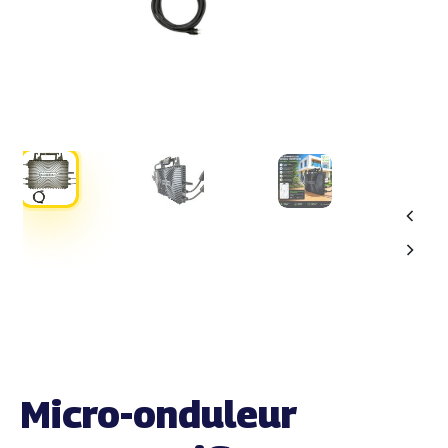
Micro-onduleur