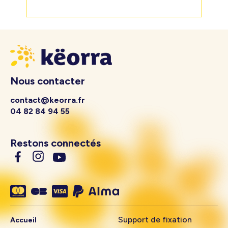
Nous contacter
contact@keorra.fr
04 82 84 94 55
Restons connectés
Support de fixation
Accueil