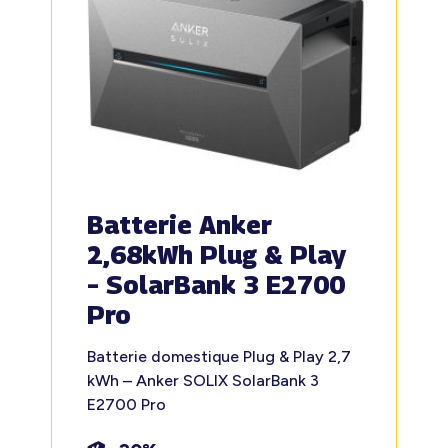
Batterie Anker
2,68kWh Plug & Play
– SolarBank 3 E2700
Pro
Batterie domestique Plug & Play 2,7
kWh – Anker SOLIX SolarBank 3
E2700 Pro