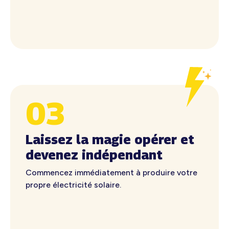
03
Laissez la magie opérer et
devenez indépendant
Commencez immédiatement à produire votre
propre électricité solaire.