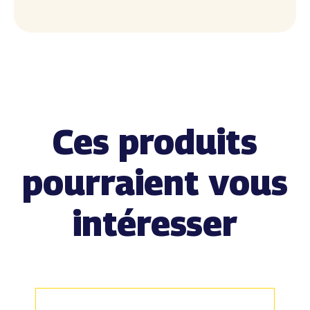
Ces produits
pourraient vous
intéresser