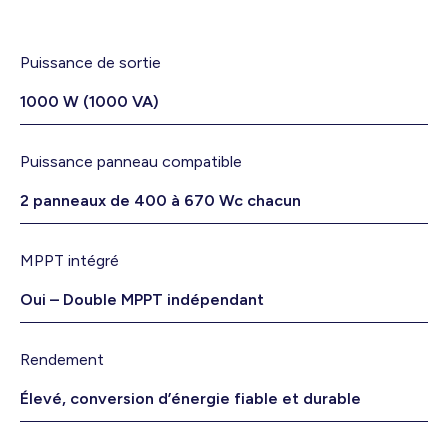
Puissance de sortie
1000 W (1000 VA)
Puissance panneau compatible
2 panneaux de 400 à 670 Wc chacun
MPPT intégré
Oui – Double MPPT indépendant
Rendement
Élevé, conversion d’énergie fiable et durable