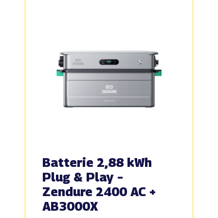
Batterie 2,88 kWh
Plug & Play –
Zendure 2400 AC +
AB3000X