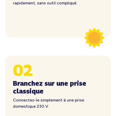
rapidement, sans outil compliqué.
02
Branchez sur une prise
classique
Connectez-le simplement à une prise
domestique 230 V.