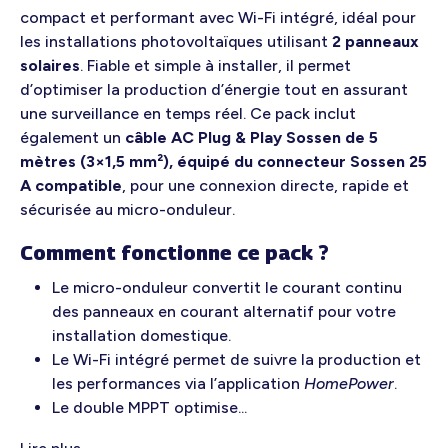
compact et performant avec Wi-Fi intégré, idéal pour
les installations photovoltaïques utilisant
2 panneaux
solaires
. Fiable et simple à installer, il permet
d’optimiser la production d’énergie tout en assurant
une surveillance en temps réel. Ce pack inclut
également un
câble AC Plug & Play Sossen de 5
mètres (3×1,5 mm²), équipé du connecteur Sossen 25
A compatible
, pour une connexion directe, rapide et
sécurisée au micro-onduleur.
Comment fonctionne ce pack ?
Le micro-onduleur convertit le courant continu
des panneaux en courant alternatif pour votre
installation domestique.
Le Wi-Fi intégré permet de suivre la production et
les performances via l’application
HomePower
.
Le double MPPT optimise...