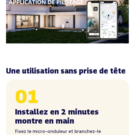
01
Installez en 2 minutes
montre en main
Fixez le micro-onduleur et branchez-le