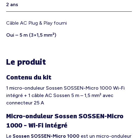
2 ans
Câble AC Plug & Play fourni
Oui – 5 m (3×1,5 mm²)
Le produit
Contenu du kit
1 micro-onduleur Sossen SOSSEN-Micro 1000 Wi-Fi
intégré + 1 câble AC Sossen 5 m – 1,5 mm² avec
connecteur 25 A
Micro-onduleur Sossen SOSSEN-Micro
1000 – Wi-Fi intégré
Le
Sossen SOSSEN-Micro 1000
est un micro-onduleur