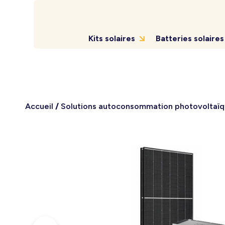
Kits solaires
Batteries solaires
Accueil
/
Solutions autoconsommation photovoltaï