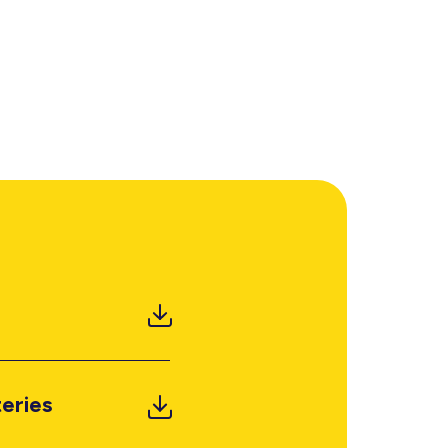
eries