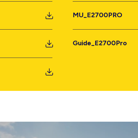
MU_E2700PRO
Guide_E2700Pro