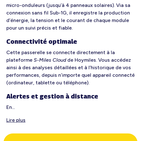
micro-onduleurs (jusqu’à 4 panneaux solaires). Via sa
connexion sans fil Sub-1G, il enregistre la production
d’énergie, la tension et le courant de chaque module
pour un suivi précis et fiable.
Connectivité optimale
Cette passerelle se connecte directement à la
plateforme
S-Miles Cloud
de Hoymiles. Vous accédez
ainsi à des analyses détaillées et à l’historique de vos
performances, depuis n’importe quel appareil connecté
(ordinateur, tablette ou téléphone).
Alertes et gestion à distance
En...
Lire plus