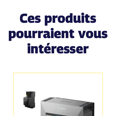
Ces produits
pourraient vous
intéresser