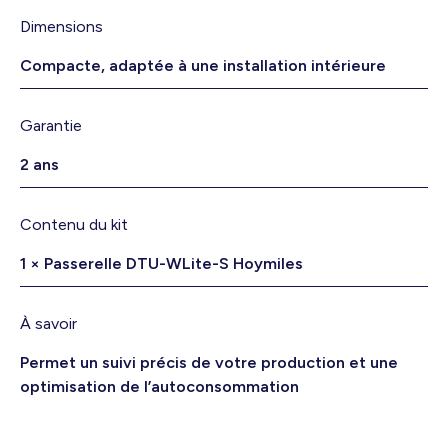
Dimensions
Compacte, adaptée à une installation intérieure
Garantie
2 ans
Contenu du kit
1 × Passerelle DTU-WLite-S Hoymiles
À savoir
Permet un suivi précis de votre production et une
optimisation de l’autoconsommation