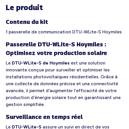
Le produit
Contenu du kit
1 passerelle de communication DTU-WLite-S Hoymiles
Passerelle DTU-WLite-S Hoymiles :
Optimisez votre production solaire
Le
DTU-WLite-S de Hoymiles
est une solution
innovante conçue pour surveiller et optimiser les
installations photovoltaïques résidentielles. Grâce à
une collecte de données précise et une connectivité
avancée, il permet d’augmenter l’efficacité de votre
production d’énergie solaire tout en garantissant une
gestion simplifiée.
Surveillance en temps réel
Le
DTU-WLite-S
assure un suivi en direct de vos