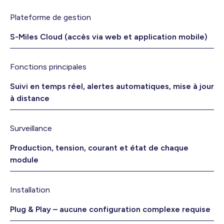
Plateforme de gestion
S-Miles Cloud (accès via web et application mobile)
Fonctions principales
Suivi en temps réel, alertes automatiques, mise à jour
à distance
Surveillance
Production, tension, courant et état de chaque
module
Installation
Plug & Play – aucune configuration complexe requise