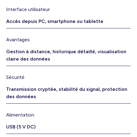
Interface utilisateur
Accès depuis PC, smartphone ou tablette
Avantages
Gestion à distance, historique détaillé, visualisation
claire des données
Sécurité
Transmission cryptée, stabilité du signal, protection
des données
Alimentation
USB (5 V DC)