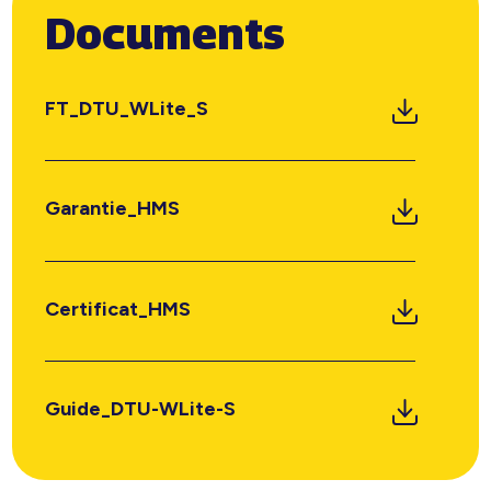
Documents
FT_DTU_WLite_S
Garantie_HMS
Certificat_HMS
Guide_DTU-WLite-S