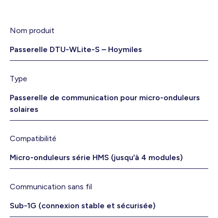
Nom produit
Passerelle DTU-WLite-S – Hoymiles
Type
Passerelle de communication pour micro-onduleurs
solaires
Compatibilité
Micro-onduleurs série HMS (jusqu’à 4 modules)
Communication sans fil
Sub-1G (connexion stable et sécurisée)