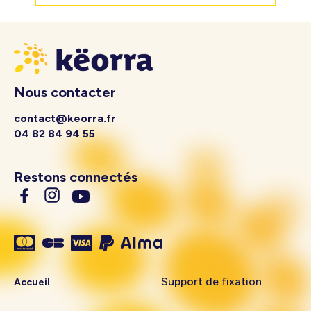
Nous contacter
contact@keorra.fr
04 82 84 94 55
Restons connectés
Support de fixation
Accueil