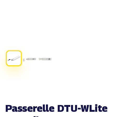
Passerelle DTU-WLite