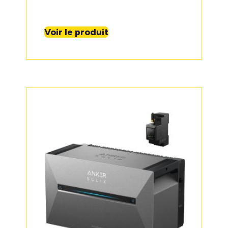
Voir le produit