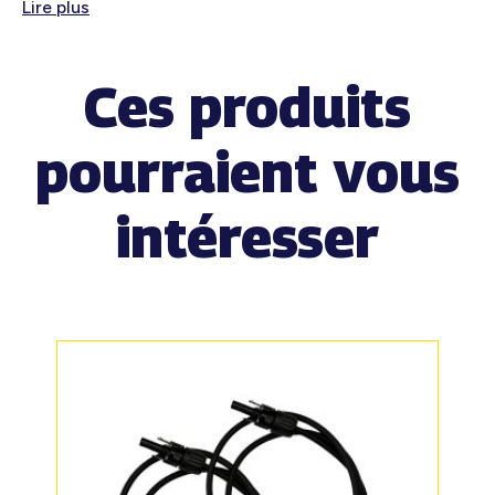
Lire plus
Ces produits
pourraient vous
intéresser