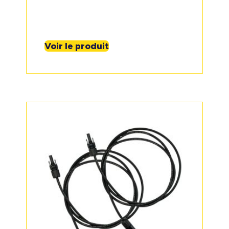
Voir le produit