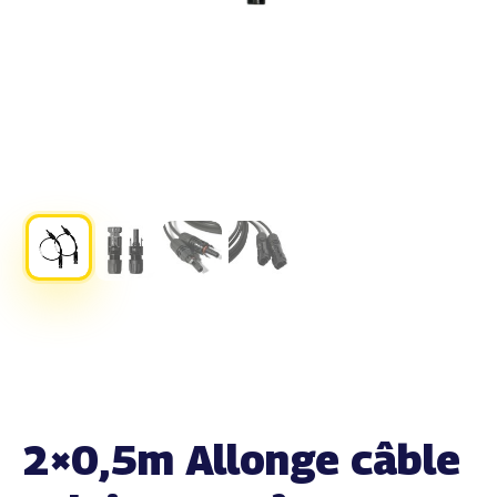
2×0,5m Allonge câble