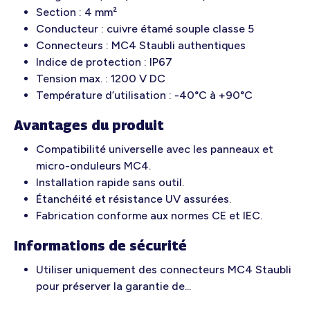
Section : 4 mm²
Conducteur : cuivre étamé souple classe 5
Connecteurs : MC4 Staubli authentiques
Indice de protection : IP67
Tension max. : 1200 V DC
Température d’utilisation : -40°C à +90°C
Avantages du produit
Compatibilité universelle avec les panneaux et
micro-onduleurs MC4.
Installation rapide sans outil.
Étanchéité et résistance UV assurées.
Fabrication conforme aux normes CE et IEC.
Informations de sécurité
Utiliser uniquement des connecteurs MC4 Staubli
pour préserver la garantie de...