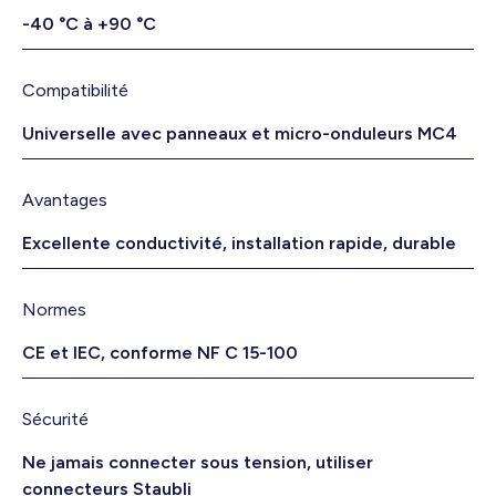
-40 °C à +90 °C
Compatibilité
Universelle avec panneaux et micro-onduleurs MC4
Avantages
Excellente conductivité, installation rapide, durable
Normes
CE et IEC, conforme NF C 15-100
Sécurité
Ne jamais connecter sous tension, utiliser
connecteurs Staubli