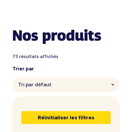
Nos produits
73 résultats affichés
Trier par
Réinitialiser les filtres