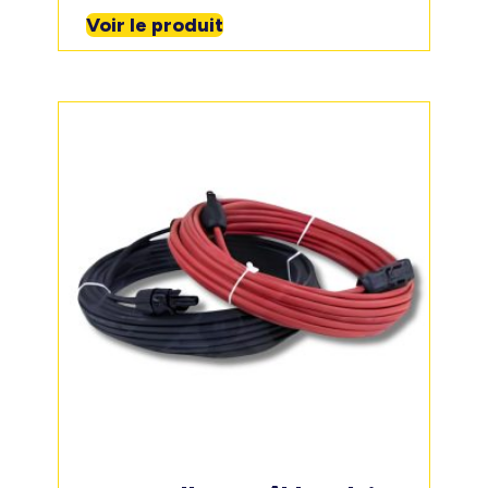
Voir le produit