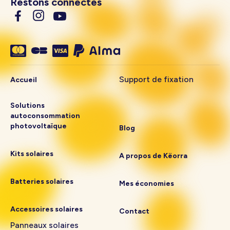
Restons connectés
Support de fixation
Accueil
Solutions
autoconsommation
photovoltaïque
Blog
Kits solaires
A propos de Këorra
Batteries solaires
Mes économies
Accessoires solaires
Contact
Panneaux solaires