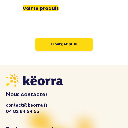
Voir le produit
Charger plus
Nous contacter
contact@keorra.fr
04 82 84 94 55