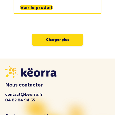
Voir le produit
Charger plus
Nous contacter
contact@keorra.fr
04 82 84 94 55