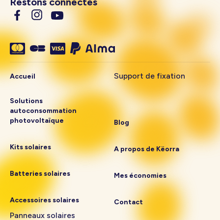
Restons connectés
Support de fixation
Accueil
Solutions
autoconsommation
photovoltaïque
Blog
Kits solaires
A propos de Këorra
Batteries solaires
Mes économies
Accessoires solaires
Contact
Panneaux solaires