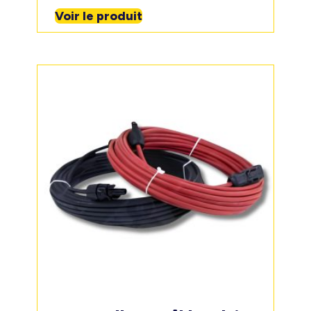
Voir le produit