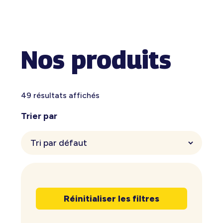
Nos produits
49 résultats affichés
Trier par
Réinitialiser les filtres