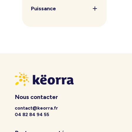
Puissance
Nous contacter
contact@keorra.fr
04 82 84 94 55