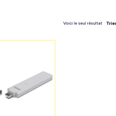
Trie
Voici le seul résultat