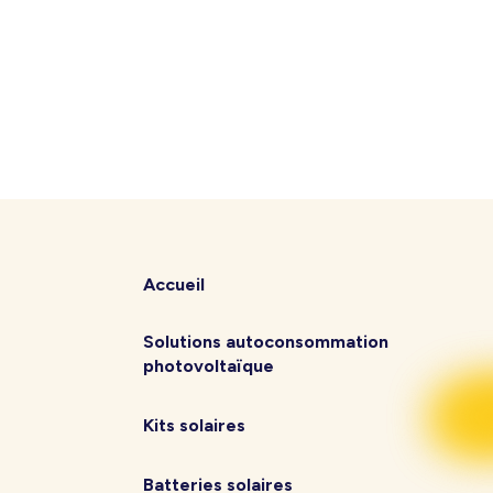
Accueil
Solutions autoconsommation
photovoltaïque
Kits solaires
Batteries solaires