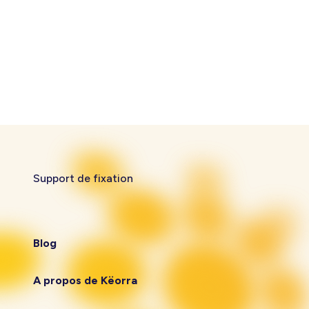
Support de fixation
Blog
A propos de Këorra