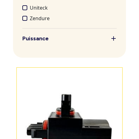
Uniteck
Zendure
Puissance