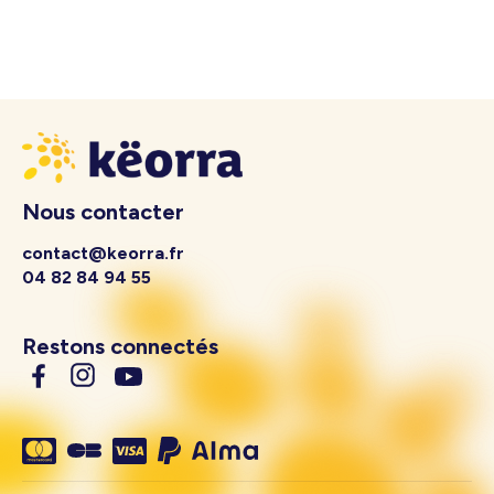
Nous contacter
contact@keorra.fr
04 82 84 94 55
Restons connectés