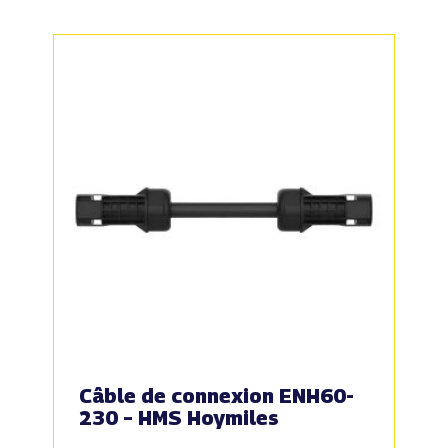
Câble de connexion ENH60-
230 – HMS Hoymiles