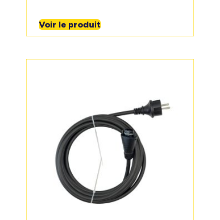
Voir le produit