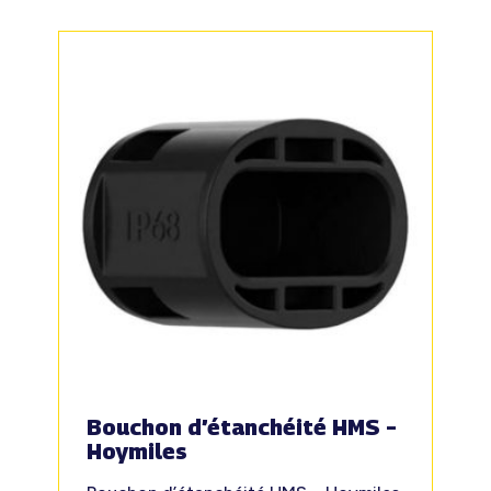
Bouchon d’étanchéité HMS –
Hoymiles