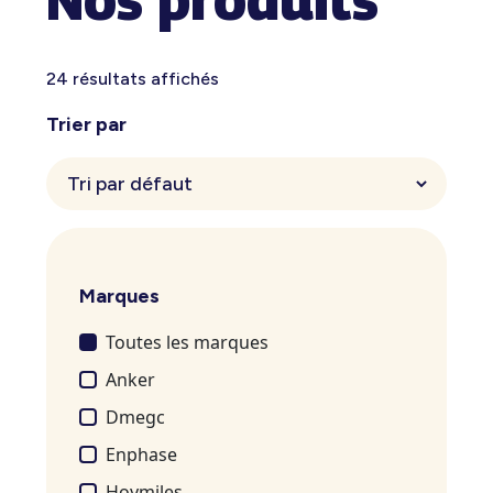
24 résultats affichés
Trier par
Marques
Toutes les marques
Anker
Dmegc
Enphase
Hoymiles