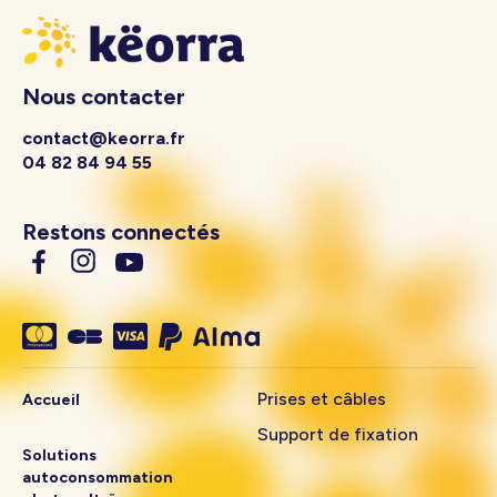
Nous contacter
contact@keorra.fr
04 82 84 94 55
Restons connectés
Prises et câbles
Accueil
Support de fixation
Solutions
autoconsommation