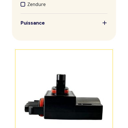
Zendure
Puissance