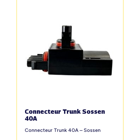
Connecteur Trunk Sossen
40A
Connecteur Trunk 40A – Sossen