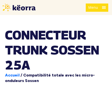
Menu
CONNECTEUR
TRUNK SOSSEN
25A
Accueil
/
Compatibilité totale avec les micro-
onduleurs Sossen