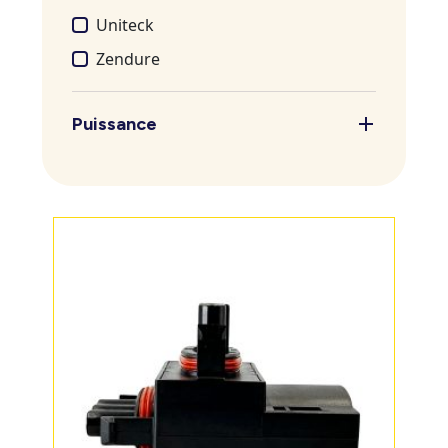
Uniteck
Zendure
Puissance