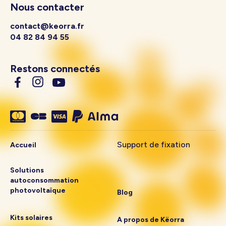
Nous contacter
contact@keorra.fr
04 82 84 94 55
Restons connectés
Support de fixation
Accueil
Solutions
autoconsommation
photovoltaïque
Blog
Kits solaires
A propos de Këorra