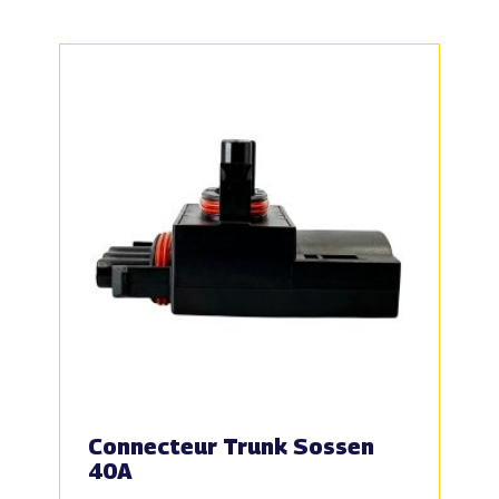
Connecteur Trunk Sossen
40A