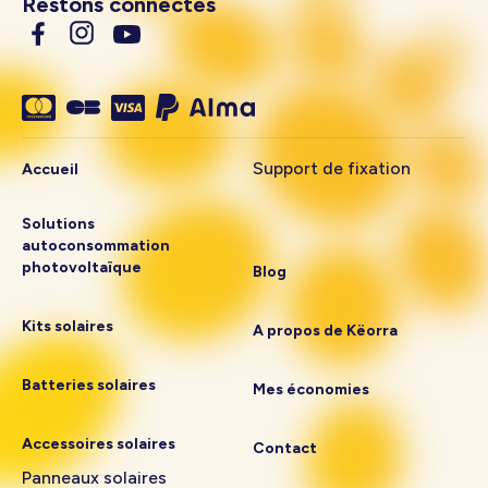
Restons connectés
Support de fixation
Accueil
Solutions
autoconsommation
photovoltaïque
Blog
Kits solaires
A propos de Këorra
Batteries solaires
Mes économies
Accessoires solaires
Contact
Panneaux solaires