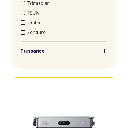
Trinasolar
TSUN
Uniteck
Zendure
Puissance