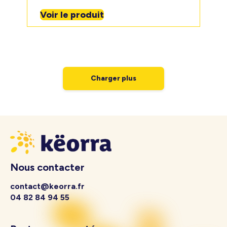
Voir le produit
Charger plus
Nous contacter
contact@keorra.fr
04 82 84 94 55