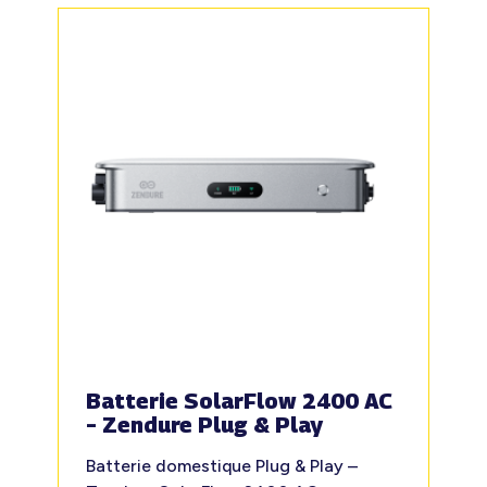
Batterie SolarFlow 2400 AC
– Zendure Plug & Play
Batterie domestique Plug & Play –