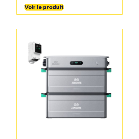
Voir le produit