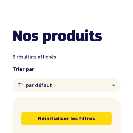
Nos produits
8 résultats affichés
Trier par
Réinitialiser les filtres