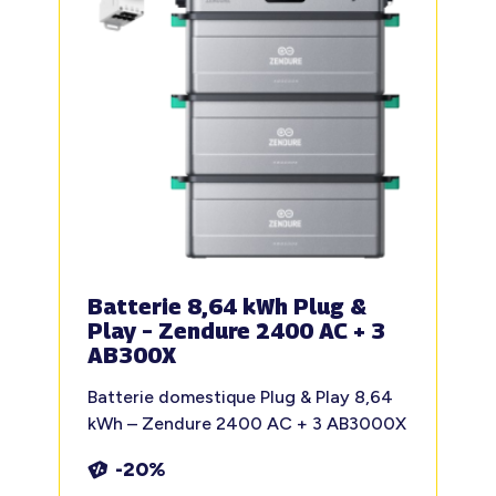
Batterie 8,64 kWh Plug &
Play – Zendure 2400 AC + 3
AB300X
Batterie domestique Plug & Play 8,64
kWh – Zendure 2400 AC + 3 AB3000X
-20%