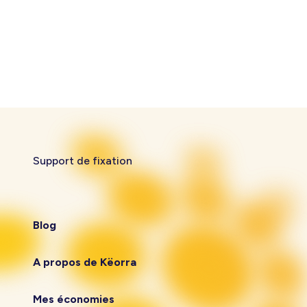
Support de fixation
Blog
A propos de Këorra
Mes économies