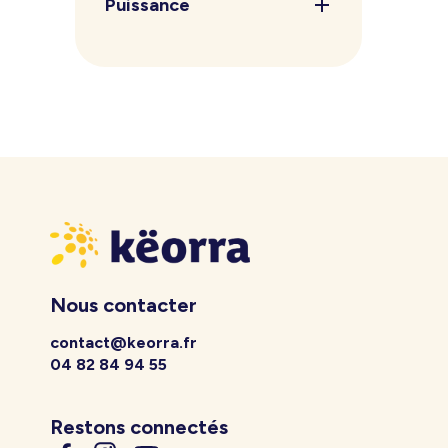
Puissance
Nous contacter
contact@keorra.fr
04 82 84 94 55
Restons connectés