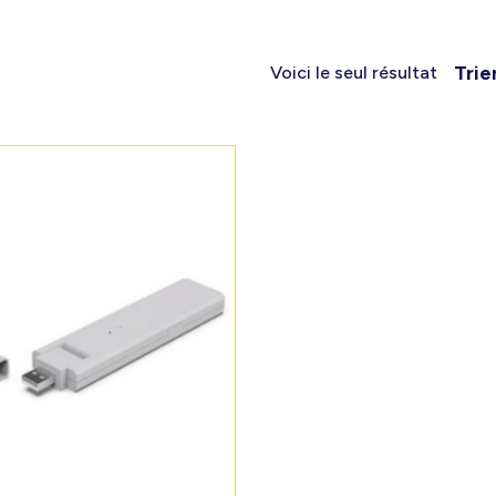
Trie
Voici le seul résultat