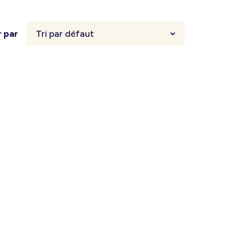
r par