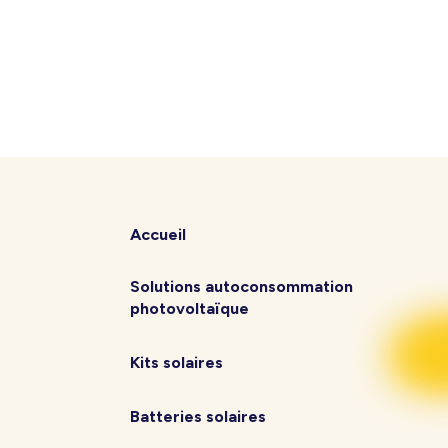
Accueil
Solutions autoconsommation
photovoltaïque
Kits solaires
Batteries solaires