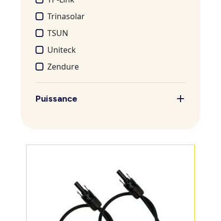
Trinasolar
TSUN
Uniteck
Zendure
Puissance