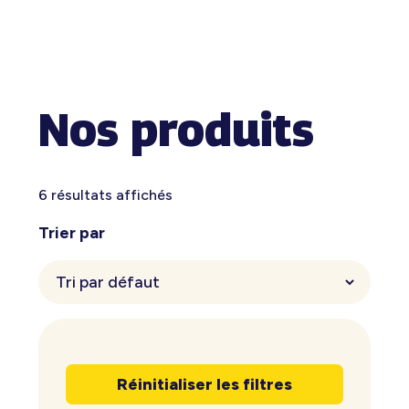
Nos produits
6 résultats affichés
Trier par
Réinitialiser les filtres