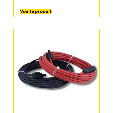
Voir le produit