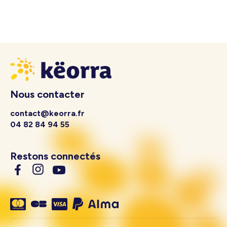
Nous contacter
contact@keorra.fr
04 82 84 94 55
Restons connectés