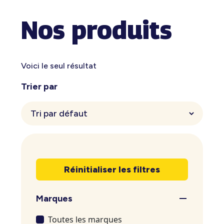
Nos produits
Voici le seul résultat
Trier par
Réinitialiser les filtres
Marques
Toutes les marques