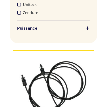
Uniteck
Zendure
Puissance