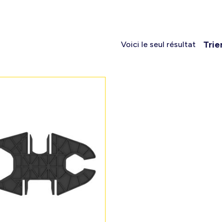
Trie
Voici le seul résultat