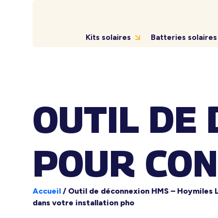
Kits solaires
Batteries solaires
OUTIL DE
POUR CON
Accueil
/
Outil de déconnexion HMS – Hoymiles L
dans votre installation pho