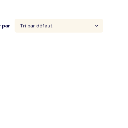
r par