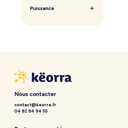
Puissance
Nous contacter
contact@keorra.fr
04 82 84 94 55