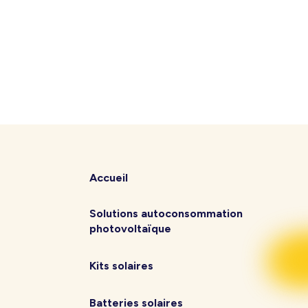
Accueil
Solutions autoconsommation
photovoltaïque
Kits solaires
Batteries solaires