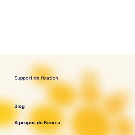
Support de fixation
Blog
A propos de Këorra