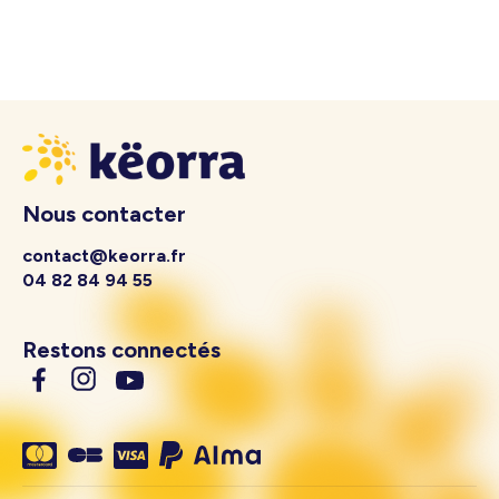
Nous contacter
contact@keorra.fr
04 82 84 94 55
Restons connectés