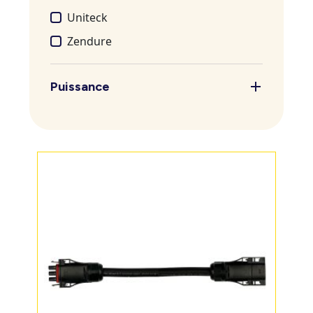
Uniteck
Zendure
Puissance