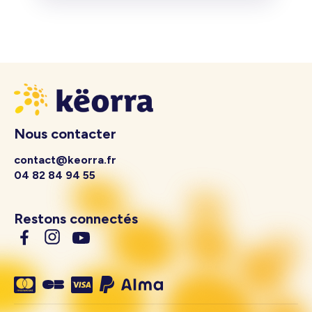
Nous contacter
contact@keorra.fr
04 82 84 94 55
Restons connectés