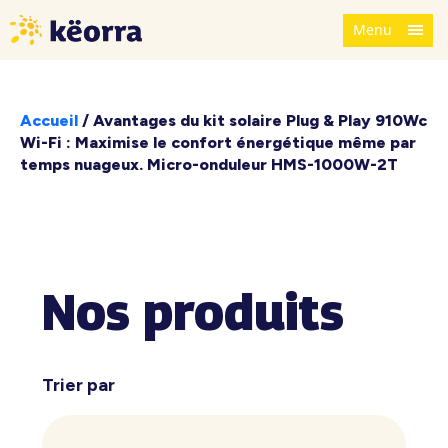
Menu
Accueil
/
Avantages du kit solaire Plug & Play 910Wc
Wi-Fi : Maximise le confort énergétique même par
temps nuageux. Micro-onduleur HMS-1000W-2T
Nos produits
Trier par