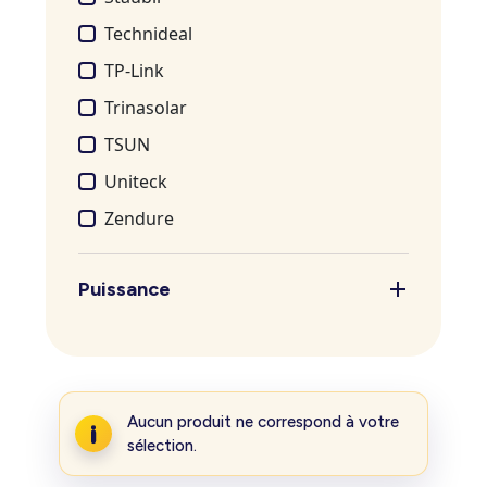
Technideal
TP-Link
Trinasolar
TSUN
Uniteck
Zendure
Puissance
Aucun produit ne correspond à votre
sélection.