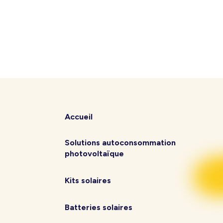
Accueil
Solutions autoconsommation
photovoltaïque
Kits solaires
Batteries solaires