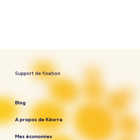
Support de fixation
Blog
A propos de Këorra
Mes économies