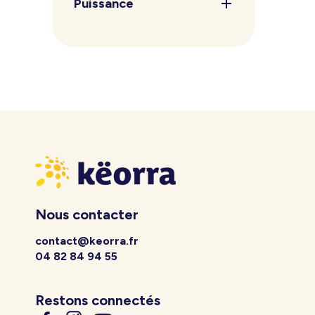
Puissance
Nous contacter
contact@keorra.fr
04 82 84 94 55
Restons connectés