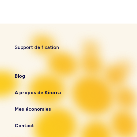
Support de fixation
Blog
A propos de Këorra
Mes économies
Contact