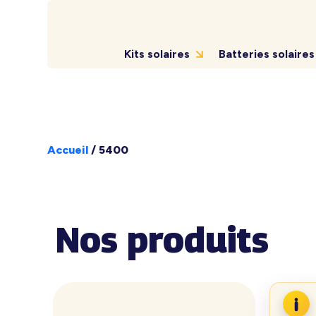
Kits solaires
Batteries solaires
Accueil
/
5400
Nos produits