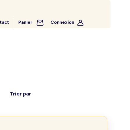
tact
Panier
Connexion
Trier par