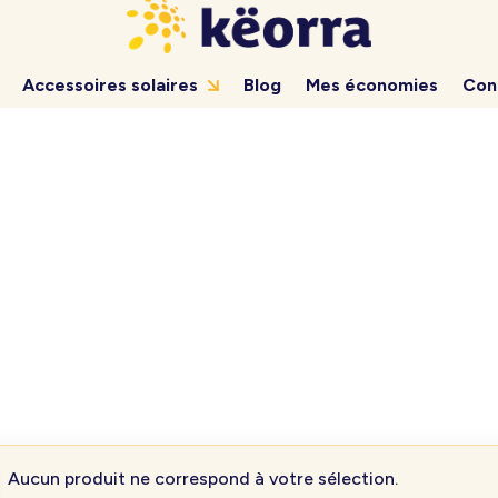
Accessoires solaires
Blog
Mes économies
Con
Aucun produit ne correspond à votre sélection.