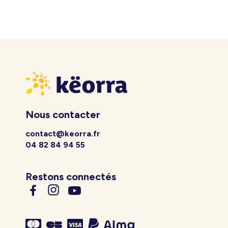
Nous contacter
contact@keorra.fr
04 82 84 94 55
Restons connectés