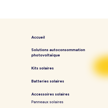
Accueil
Solutions autoconsommation
photovoltaïque
Kits solaires
Batteries solaires
Accessoires solaires
Panneaux solaires