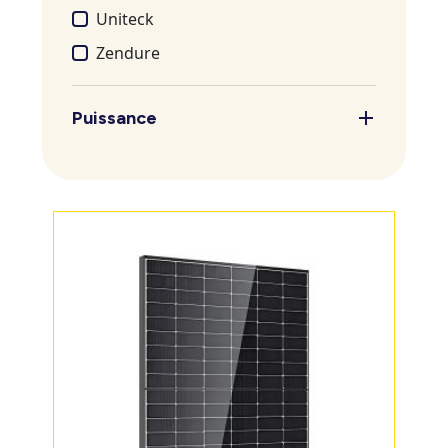
Uniteck
Zendure
Puissance