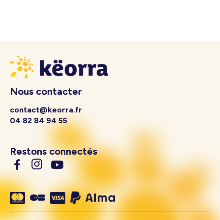
Nous contacter
contact@keorra.fr
04 82 84 94 55
Restons connectés