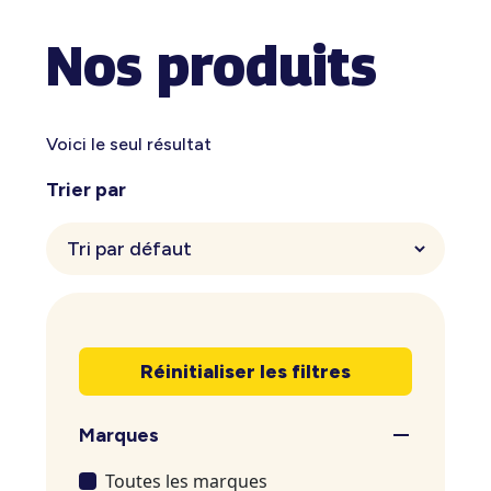
Nos produits
Voici le seul résultat
Trier par
Réinitialiser les filtres
Marques
Toutes les marques