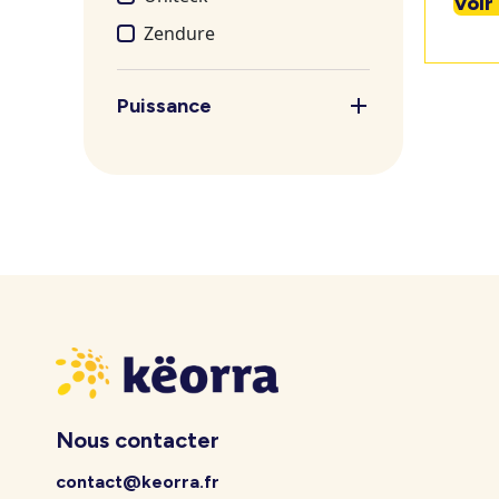
Voir
Zendure
Puissance
Nous contacter
contact@keorra.fr