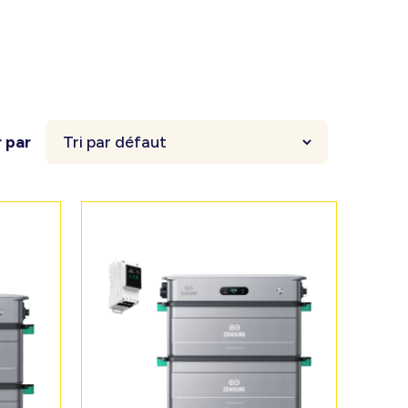
r par