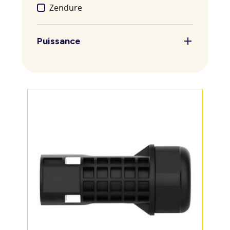
Zendure
Puissance