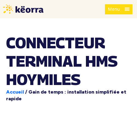
Menu
CONNECTEUR
TERMINAL HMS
HOYMILES
Accueil
/
Gain de temps : installation simplifiée et
rapide