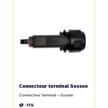
Connecteur terminal Sossen
Connecteur terminal – Sossen
-11%