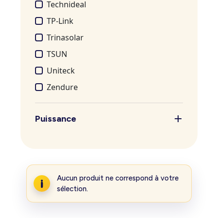
Technideal
TP-Link
Trinasolar
TSUN
Uniteck
Zendure
Puissance
Aucun produit ne correspond à votre
sélection.