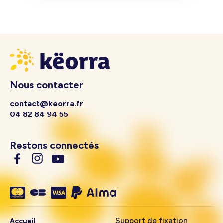
Nous contacter
contact@keorra.fr
04 82 84 94 55
Restons connectés
Support de fixation
Accueil