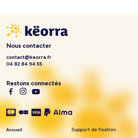
Nous contacter
contact@keorra.fr
04 82 84 94 55
Restons connectés
Support de fixation
Accueil