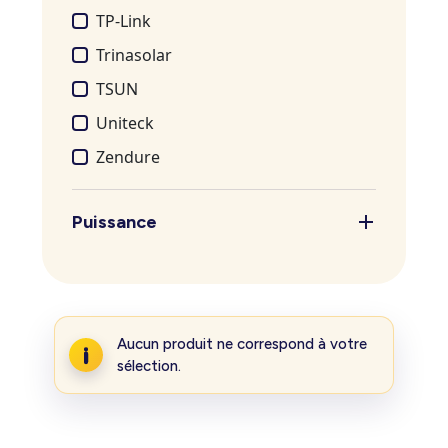
TP-Link
Trinasolar
TSUN
Uniteck
Zendure
Puissance
Aucun produit ne correspond à votre
sélection.