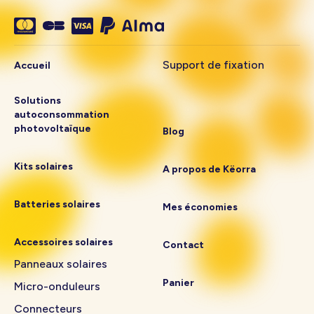
Support de fixation
Accueil
Solutions
autoconsommation
photovoltaïque
Blog
Kits solaires
A propos de Këorra
Batteries solaires
Mes économies
Accessoires solaires
Contact
Panneaux solaires
Panier
Micro-onduleurs
Connecteurs