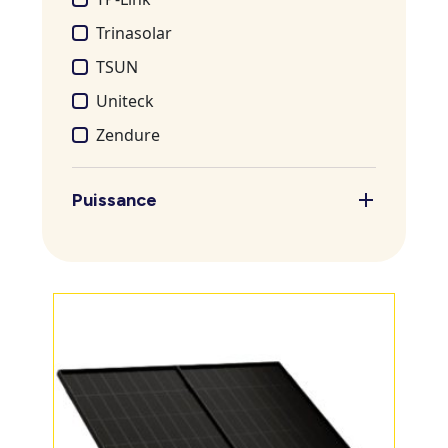
Trinasolar
TSUN
Uniteck
Zendure
Puissance