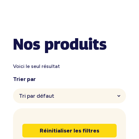
Nos produits
Voici le seul résultat
Trier par
Réinitialiser les filtres