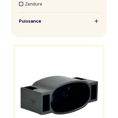
Zendure
Puissance