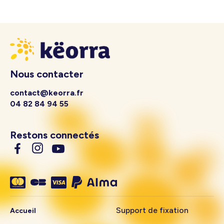
Nous contacter
contact@keorra.fr
04 82 84 94 55
Restons connectés
Support de fixation
Accueil