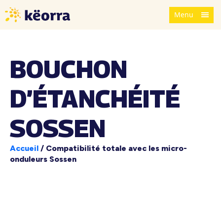
Menu
BOUCHON
D’ÉTANCHÉITÉ
SOSSEN
Accueil
/
Compatibilité totale avec les micro-
onduleurs Sossen