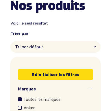
Nos produits
Voici le seul résultat
Trier par
Réinitialiser les filtres
Marques
Toutes les marques
Anker