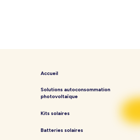
Accueil
Solutions autoconsommation
photovoltaïque
Kits solaires
Batteries solaires