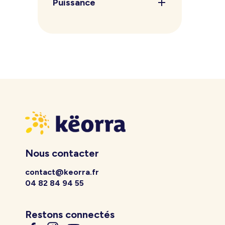
Puissance
Nous contacter
contact@keorra.fr
04 82 84 94 55
Restons connectés