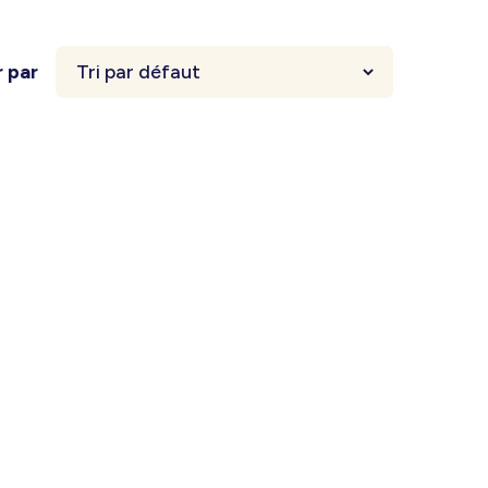
r par