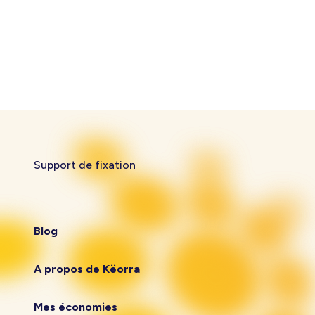
Support de fixation
Blog
A propos de Këorra
Mes économies