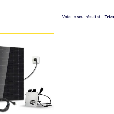
Trie
Voici le seul résultat