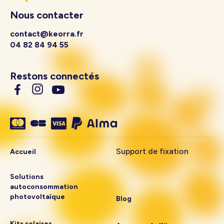
Nous contacter
contact@keorra.fr
04 82 84 94 55
Restons connectés
Support de fixation
Accueil
Solutions
autoconsommation
photovoltaïque
Blog
Kits solaires