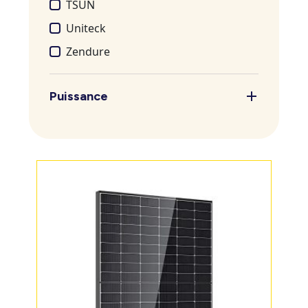
TSUN
Uniteck
Zendure
Puissance