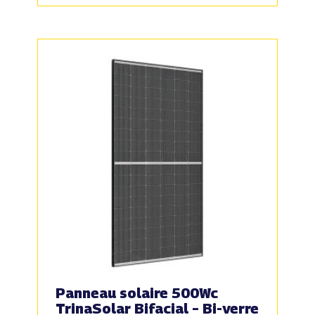
Panneau solaire 500Wc
TrinaSolar Bifacial – Bi-verre