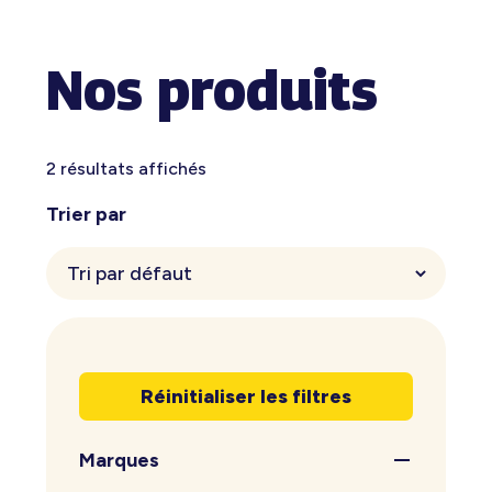
Nos produits
2 résultats affichés
Trier par
Réinitialiser les filtres
Marques