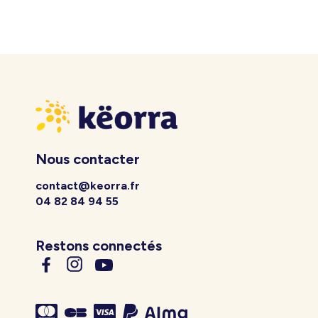
Nous contacter
contact@keorra.fr
04 82 84 94 55
Restons connectés