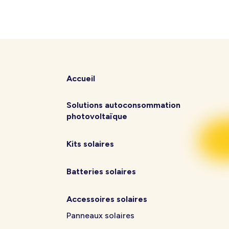
Accueil
Solutions autoconsommation
photovoltaïque
Kits solaires
Batteries solaires
Accessoires solaires
Panneaux solaires