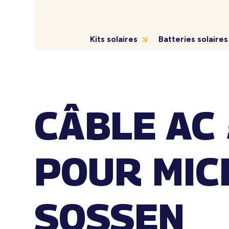
Kits solaires
Batteries solaires
CÂBLE AC 
POUR MIC
SOSSEN