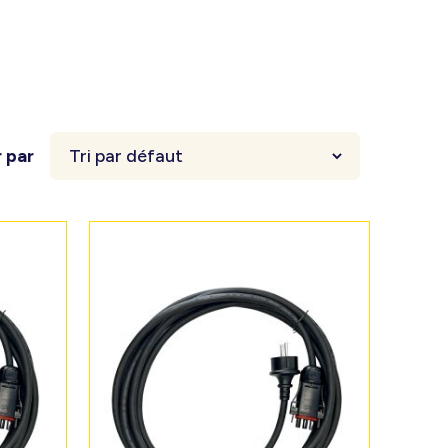
r par