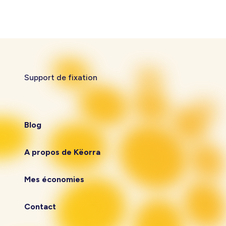
Support de fixation
Blog
A propos de Këorra
Mes économies
Contact