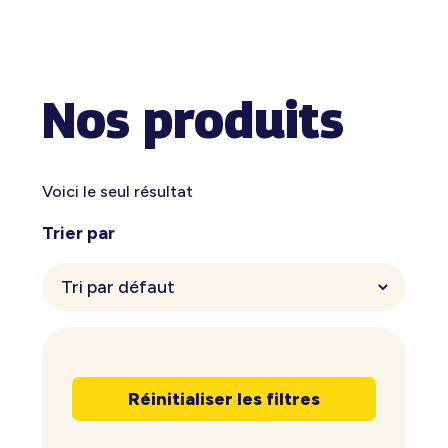
Nos produits
Voici le seul résultat
Trier par
Réinitialiser les filtres