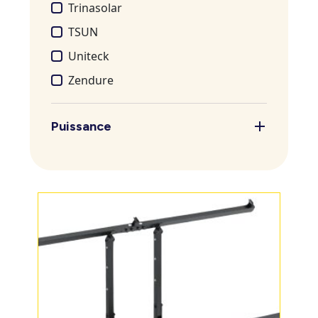
Trinasolar
TSUN
Uniteck
Zendure
Puissance