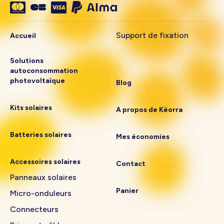
Support de fixation
Accueil
Solutions
autoconsommation
photovoltaïque
Blog
Kits solaires
A propos de Këorra
Batteries solaires
Mes économies
Accessoires solaires
Contact
Panneaux solaires
Panier
Micro-onduleurs
Connecteurs