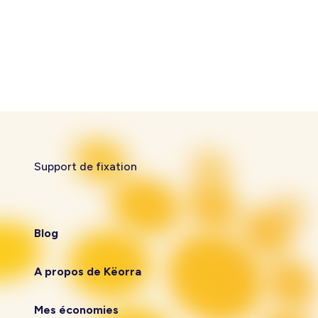
Support de fixation
Blog
A propos de Këorra
Mes économies