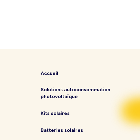
Accueil
Solutions autoconsommation
photovoltaïque
Kits solaires
Batteries solaires