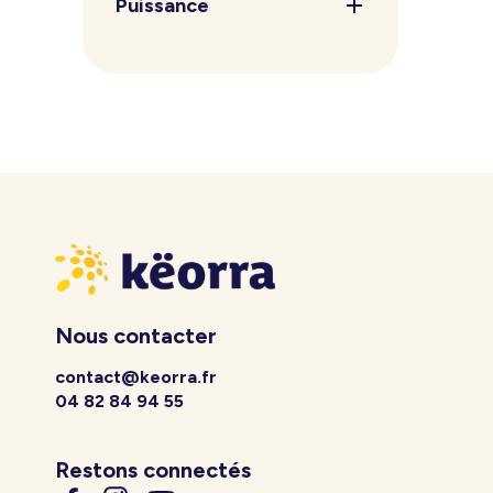
Puissance
Nous contacter
contact@keorra.fr
04 82 84 94 55
Restons connectés