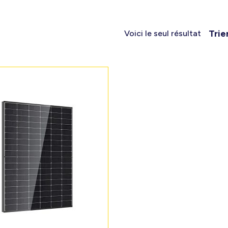
Trie
Voici le seul résultat