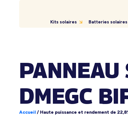
Kits solaires
Batteries solaires
PANNEAU 
DMEGC BIF
Accueil
/
Haute puissance et rendement de 22,