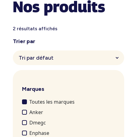
Nos produits
2 résultats affichés
Trier par
Marques
Toutes les marques
Anker
Dmegc
Enphase