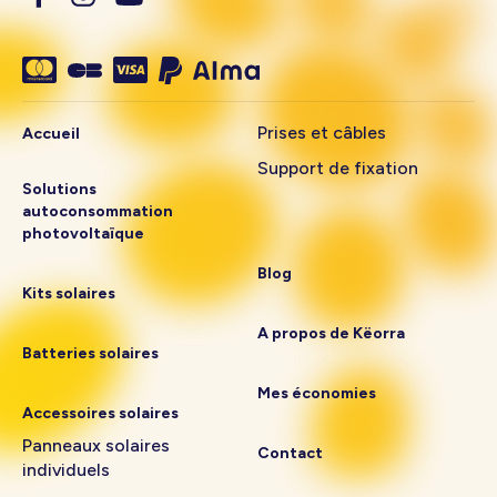
Prises et câbles
Accueil
Support de fixation
Solutions
autoconsommation
photovoltaïque
Blog
Kits solaires
A propos de Këorra
Batteries solaires
Mes économies
Accessoires solaires
Panneaux solaires
Contact
individuels