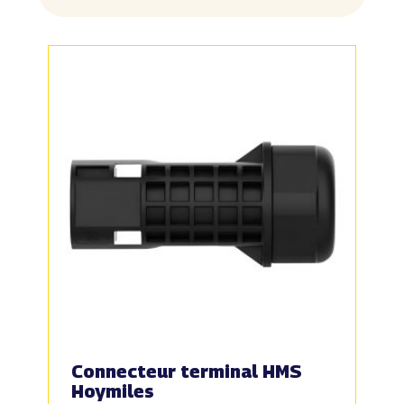
Connecteur terminal HMS
Hoymiles