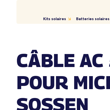
Kits solaires
Batteries solaires
CÂBLE AC 
POUR MIC
SOSSEN