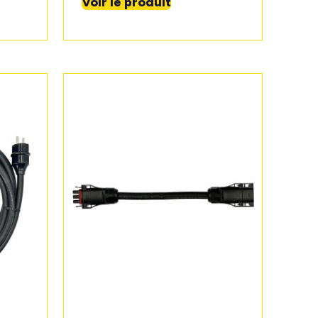
Voir le produit