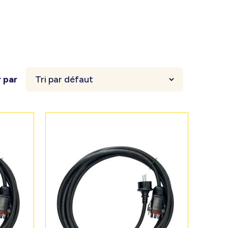
r par