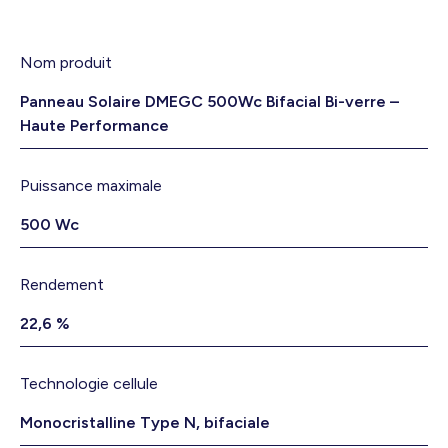
Nom produit
Panneau Solaire DMEGC 500Wc Bifacial Bi-verre –
Haute Performance
Puissance maximale
500 Wc
Rendement
22,6 %
Technologie cellule
Monocristalline Type N, bifaciale