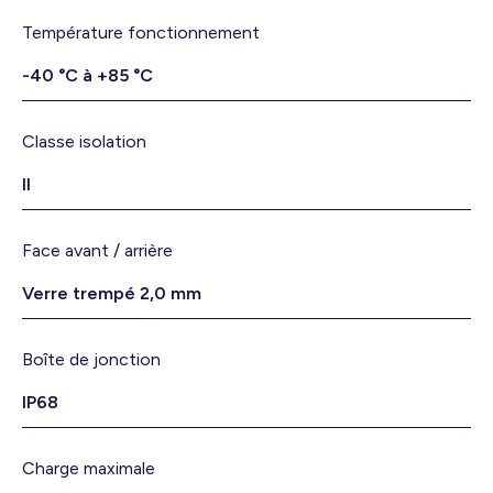
Température fonctionnement
-40 °C à +85 °C
Classe isolation
II
Face avant / arrière
Verre trempé 2,0 mm
Boîte de jonction
IP68
Charge maximale