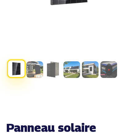
Panneau solaire