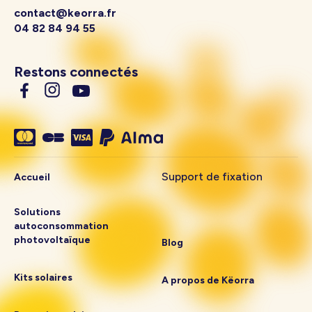
contact@keorra.fr
04 82 84 94 55
Restons connectés
Support de fixation
Accueil
Solutions
autoconsommation
photovoltaïque
Blog
Kits solaires
A propos de Këorra