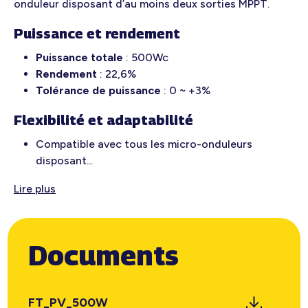
onduleur disposant d’au moins deux sorties MPPT.
Puissance et rendement
Puissance totale
: 500Wc
Rendement
: 22,6%
Tolérance de puissance
: 0 ~ +3%
Flexibilité et adaptabilité
Compatible avec tous les micro-onduleurs
disposant...
Lire plus
Documents
FT_PV_500W