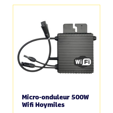
Micro-onduleur 500W
Wifi Hoymiles