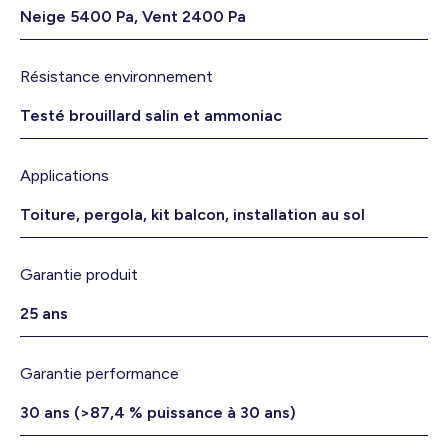
Neige 5400 Pa, Vent 2400 Pa
Résistance environnement
Testé brouillard salin et ammoniac
Applications
Toiture, pergola, kit balcon, installation au sol
Garantie produit
25 ans
Garantie performance
30 ans (>87,4 % puissance à 30 ans)