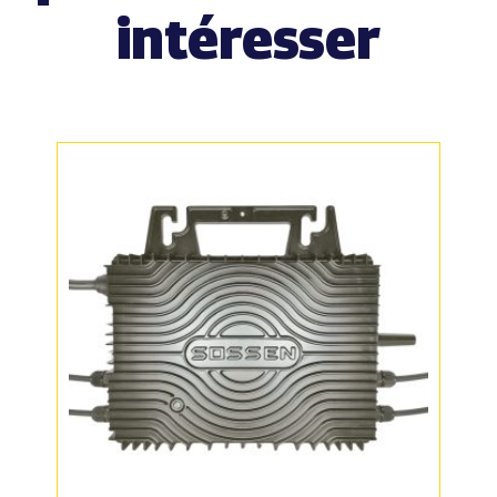
intéresser