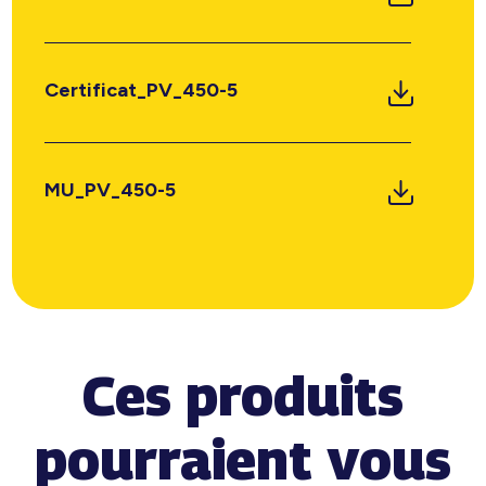
Certificat_PV_450-5
MU_PV_450-5
Ces produits
pourraient vous