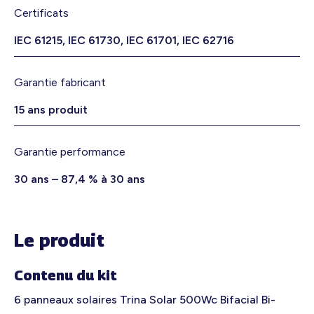
Certificats
IEC 61215, IEC 61730, IEC 61701, IEC 62716
Garantie fabricant
15 ans produit
Garantie performance
30 ans – 87,4 % à 30 ans
Le produit
Contenu du kit
6 panneaux solaires Trina Solar 500Wc Bifacial Bi-