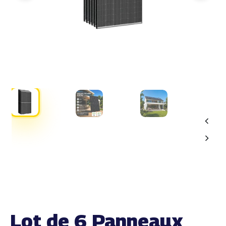
Lot de 6 Panneaux