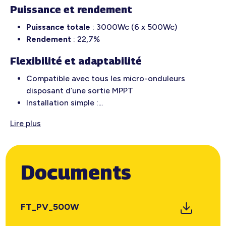
Puissance et rendement
Puissance totale
: 3000Wc (6 x 500Wc)
Rendement
: 22,7%
Flexibilité et adaptabilité
Compatible avec tous les micro-onduleurs
disposant d’une sortie MPPT
Installation simple :...
Lire plus
Documents
FT_PV_500W