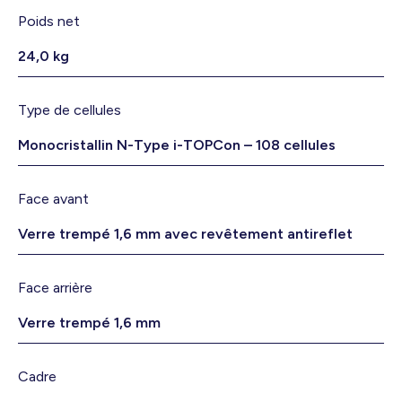
Poids net
24,0 kg
Type de cellules
Monocristallin N-Type i-TOPCon – 108 cellules
Face avant
Verre trempé 1,6 mm avec revêtement antireflet
Face arrière
Verre trempé 1,6 mm
Cadre