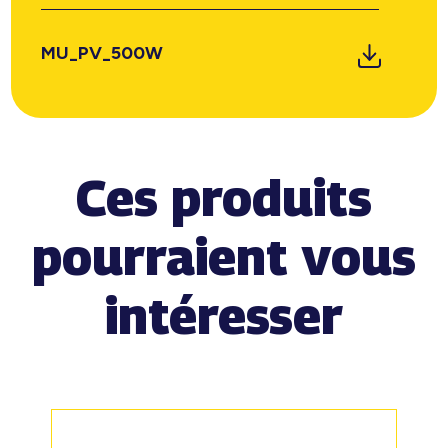
MU_PV_500W
Ces produits
pourraient vous
intéresser