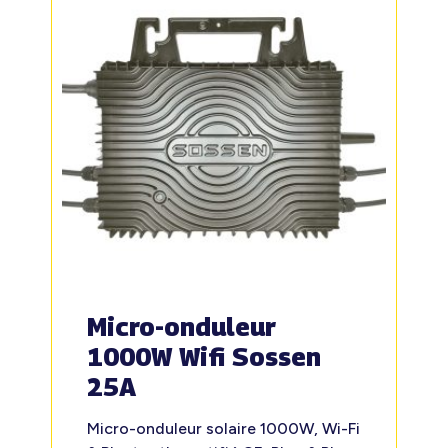
Micro-onduleur
1000W Wifi Sossen
25A
Micro-onduleur solaire 1000W, Wi-Fi