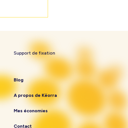
Support de fixation
Blog
A propos de Këorra
Mes économies
Contact