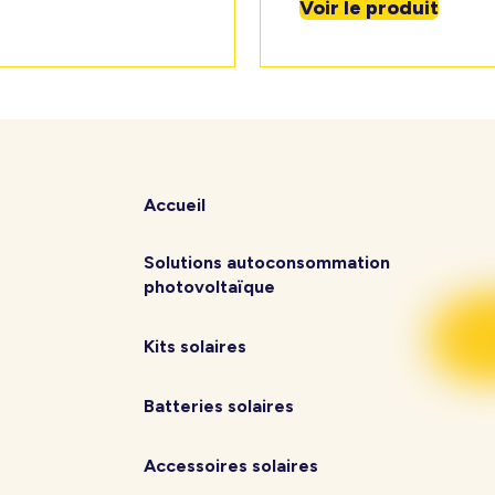
Voir le produit
Accueil
Solutions autoconsommation
photovoltaïque
Kits solaires
Batteries solaires
Accessoires solaires