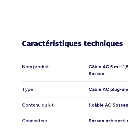
Caractéristiques techniques
Nom produit
Câble AC 5 m – 1,
Sossen
Type
Câble AC plug-an
Contenu du kit
1 câble AC Sossen
Connecteur
Sossen pré-serti 