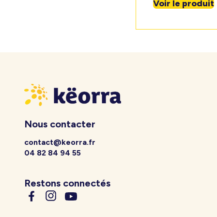
Voir le produit
Nous contacter
contact@keorra.fr
04 82 84 94 55
Restons connectés