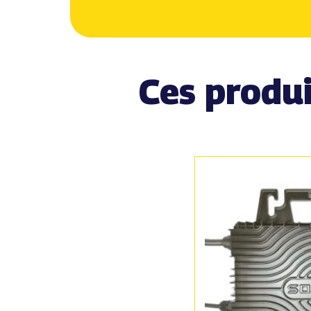
Ces produi