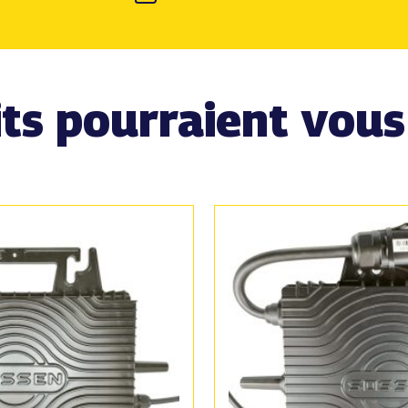
ts pourraient vous