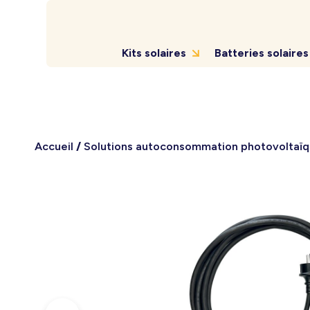
Kits solaires
Batteries solaires
Accueil
/
Solutions autoconsommation photovoltaï