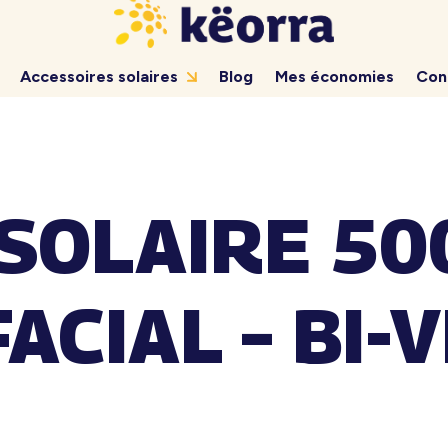
Accessoires solaires
Blog
Mes économies
Con
SOLAIRE 5
ACIAL – BI-