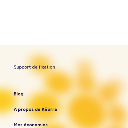
Support de fixation
Blog
A propos de Këorra
Mes économies