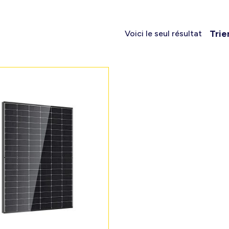
Trie
Voici le seul résultat