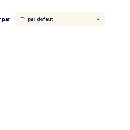
r par