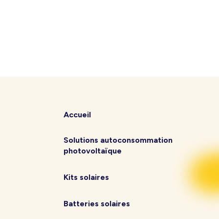
Accueil
Solutions autoconsommation
photovoltaïque
Kits solaires
Batteries solaires