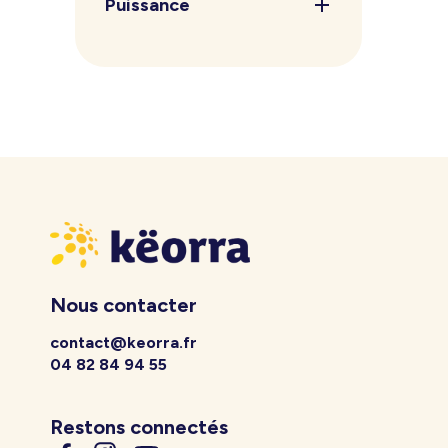
Puissance
Nous contacter
contact@keorra.fr
04 82 84 94 55
Restons connectés