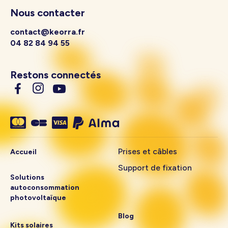
Nous contacter
contact@keorra.fr
04 82 84 94 55
Restons connectés
Prises et câbles
Accueil
Support de fixation
Solutions
autoconsommation
photovoltaïque
Blog
Kits solaires