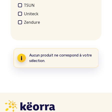
TSUN
Uniteck
Zendure
Aucun produit ne correspond à votre
sélection.