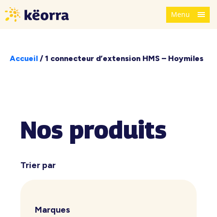
Menu
Accueil
/
1 connecteur d’extension HMS – Hoymiles
Nos produits
Trier par
Marques