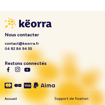
Nous contacter
contact@keorra.fr
04 82 84 94 55
Restons connectés
Support de fixation
Accueil