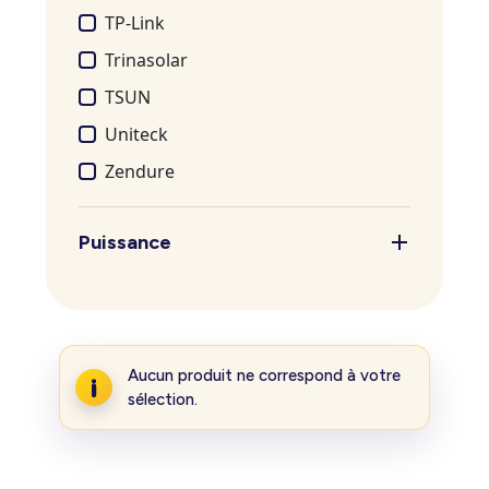
TP-Link
Trinasolar
TSUN
Uniteck
Zendure
Puissance
Aucun produit ne correspond à votre
sélection.