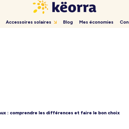
Accessoires solaires
Blog
Mes économies
Con
aux : comprendre les différences et faire le bon choix