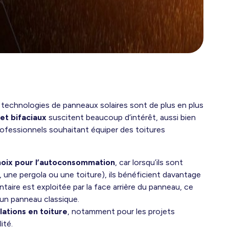
technologies de panneaux solaires sont de plus en plus
et bifaciaux
suscitent beaucoup d’intérêt, aussi bien
ofessionnels souhaitant équiper des toitures
hoix pour l’autoconsommation
, car lorsqu’ils sont
n, une pergola ou une toiture), ils bénéficient davantage
taire est exploitée par la face arrière du panneau, ce
’un panneau classique.
lations en toiture
, notamment pour les projets
ité.