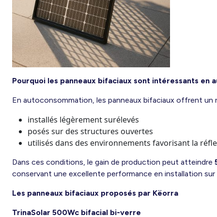
Pourquoi les panneaux bifaciaux sont intéressants en
En autoconsommation, les panneaux bifaciaux offrent un rée
installés légèrement surélevés
posés sur des structures ouvertes
utilisés dans des environnements favorisant la réfle
Dans ces conditions, le gain de production peut atteindre
conservant une excellente performance en installation sur 
Les panneaux bifaciaux proposés par Këorra
TrinaSolar 500Wc bifacial bi-verre