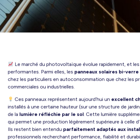
Le marché du photovoltaïque évolue rapidement, et les 
performantes. Parmi elles, les
panneaux solaires bi-verre 
chez les particuliers en autoconsommation que chez les pr
commerciales ou industrielles.
Ces panneaux représentent aujourd’hui un
excellent c
installés à une certaine hauteur (sur une structure de jardi
de la
lumière réfléchie par le sol
. Cette lumière supplémen
qui permet une production légèrement supérieure à celle d
Ils restent bien entendu
parfaitement adaptés aux instal
professionnels recherchant performance, fiabilité et durabil