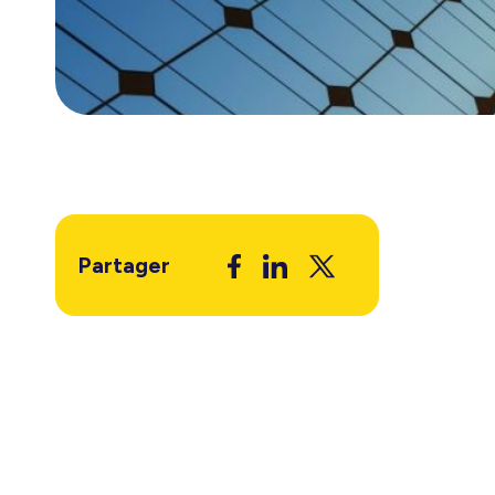
Partager