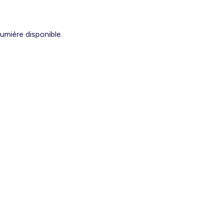
mière disponible.