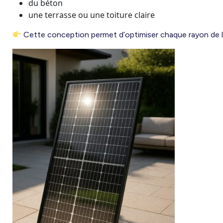
du béton
une terrasse ou une toiture claire
Cette conception permet d’optimiser chaque rayon de lu