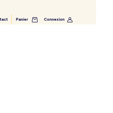
tact
Panier
Connexion