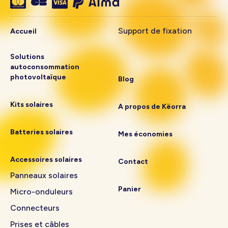
Support de fixation
Accueil
Solutions
autoconsommation
photovoltaïque
Blog
Kits solaires
A propos de Këorra
Batteries solaires
Mes économies
Accessoires solaires
Contact
Panneaux solaires
Panier
Micro-onduleurs
Connecteurs
Prises et câbles