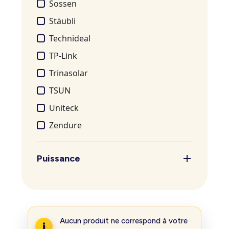
Sossen
Stäubli
Technideal
TP-Link
Trinasolar
TSUN
Uniteck
Zendure
Puissance
Aucun produit ne correspond à votre