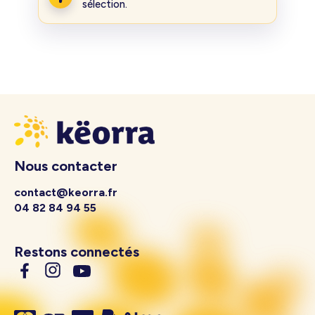
sélection.
Nous contacter
contact@keorra.fr
04 82 84 94 55
Restons connectés