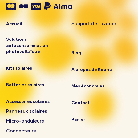
Support de fixation
Accueil
Solutions
autoconsommation
photovoltaïque
Blog
Kits solaires
A propos de Këorra
Batteries solaires
Mes économies
Accessoires solaires
Contact
Panneaux solaires
Panier
Micro-onduleurs
Connecteurs