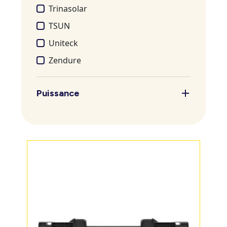
Trinasolar
TSUN
Uniteck
Zendure
Puissance