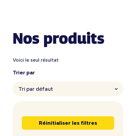
Nos produits
Voici le seul résultat
Trier par
Réinitialiser les filtres