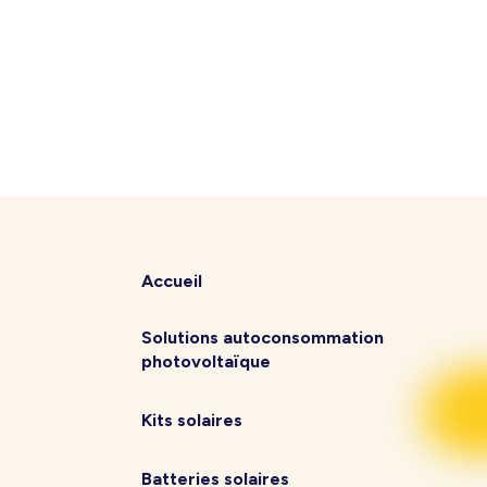
Accueil
Solutions autoconsommation
photovoltaïque
Kits solaires
Batteries solaires