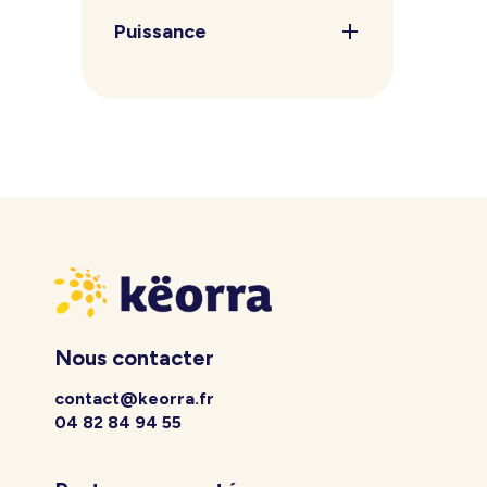
Puissance
Nous contacter
contact@keorra.fr
04 82 84 94 55