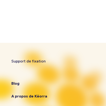
Support de fixation
Blog
A propos de Këorra