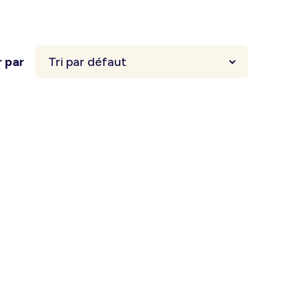
r par