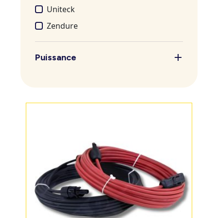
Uniteck
Zendure
Puissance