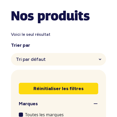
Nos produits
Voici le seul résultat
Trier par
Réinitialiser les filtres
Marques
Toutes les marques