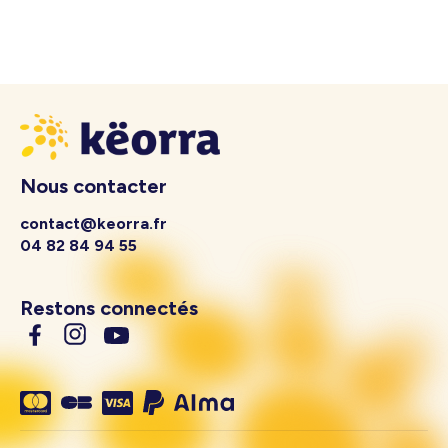
Nous contacter
contact@keorra.fr
04 82 84 94 55
Restons connectés