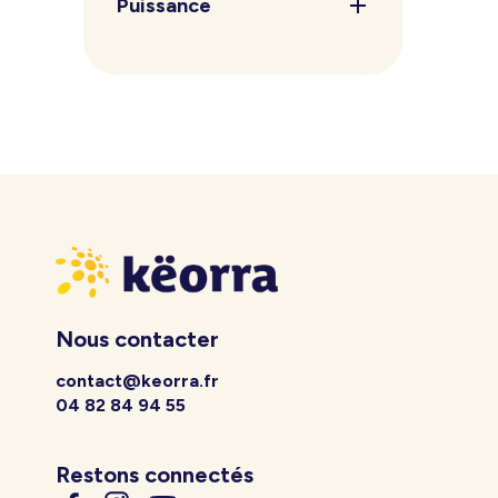
Puissance
Nous contacter
contact@keorra.fr
04 82 84 94 55
Restons connectés