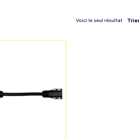
Trie
Voici le seul résultat