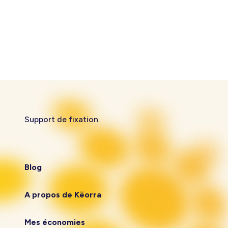
Support de fixation
Blog
A propos de Këorra
Mes économies