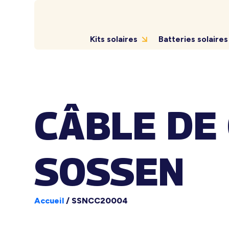
Kits solaires
Batteries solaires
CÂBLE DE
SOSSEN
Accueil
/
SSNCC20004