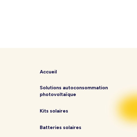
Accueil
Solutions autoconsommation
photovoltaïque
Kits solaires
Batteries solaires