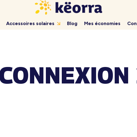
Accessoires solaires
Blog
Mes économies
Con
 CONNEXION 