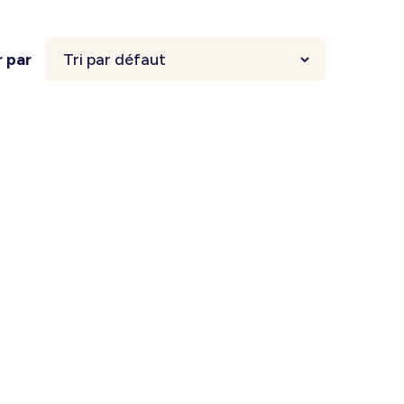
r par