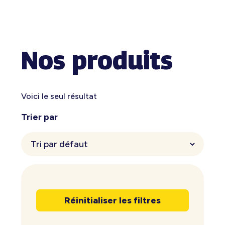
Nos produits
Voici le seul résultat
Trier par
Réinitialiser les filtres