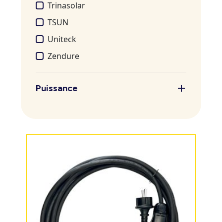
Trinasolar
TSUN
Uniteck
Zendure
Puissance