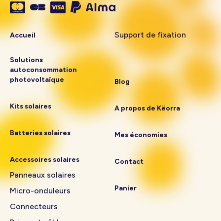
Support de fixation
Accueil
Solutions
autoconsommation
photovoltaïque
Blog
Kits solaires
A propos de Këorra
Batteries solaires
Mes économies
Accessoires solaires
Contact
Panneaux solaires
Panier
Micro-onduleurs
Connecteurs