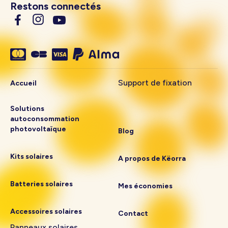
Restons connectés
Support de fixation
Accueil
Solutions
autoconsommation
photovoltaïque
Blog
Kits solaires
A propos de Këorra
Batteries solaires
Mes économies
Accessoires solaires
Contact
Panneaux solaires