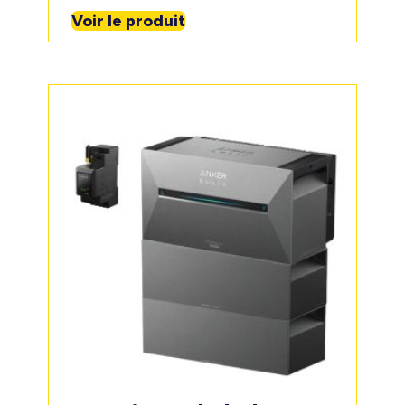
Voir le produit