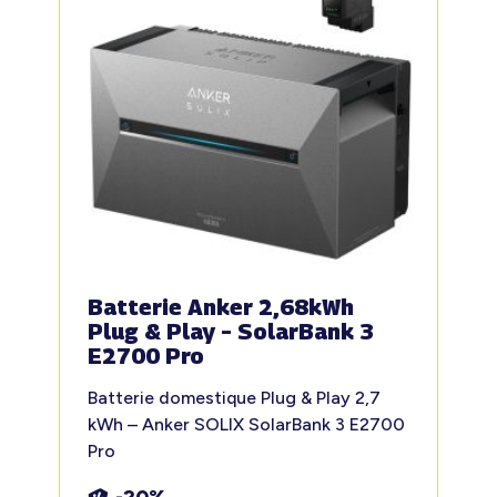
Batterie Anker 2,68kWh
Plug & Play – SolarBank 3
E2700 Pro
Batterie domestique Plug & Play 2,7
kWh – Anker SOLIX SolarBank 3 E2700
Pro