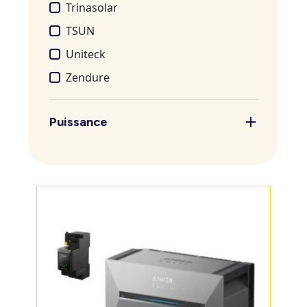
Trinasolar
TSUN
Uniteck
Zendure
Puissance