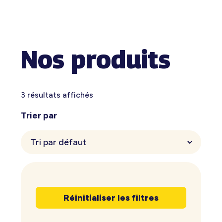
Nos produits
3 résultats affichés
Trier par
Réinitialiser les filtres