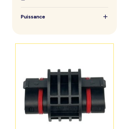
Puissance