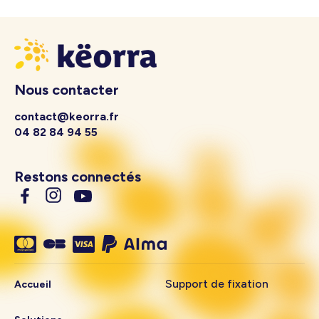
Nous contacter
contact@keorra.fr
04 82 84 94 55
Restons connectés
Support de fixation
Accueil